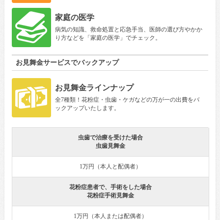
家庭の医学
病気の知識、救命処置と応急手当、医師の選び方やかか
り方などを「家庭の医学」でチェック。
お見舞金サービスでバックアップ
お見舞金ラインナップ
全7種類！花粉症・虫歯・ケガなどの万が一の出費をバ
ックアップいたします。
虫歯で治療を受けた場合
虫歯見舞金
1万円（本人と配偶者）
花粉症患者で、手術をした場合
花粉症手術見舞金
1万円（本人または配偶者）