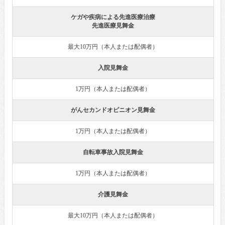
ケガや疾病による先進医療治療
先進医療見舞金
最大10万円（本人または配偶者）
入院見舞金
1万円（本人または配偶者）
がんセカンドオピニオン見舞金
1万円（本人または配偶者）
自転車事故入院見舞金
1万円（本人または配偶者）
介護見舞金
最大10万円（本人または配偶者）