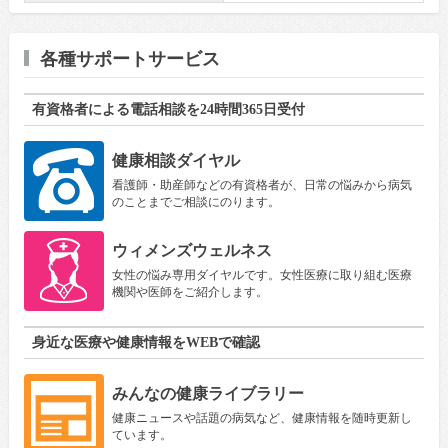
各種サポートサービス
有資格者による電話相談を24時間365日受付
健康相談ダイヤル
看護師・助産師などの有資格者が、日常の悩みから病気
のことまでご相談にのります。
ウィメンズウェルネス
女性の悩み専用ダイヤルです。女性医療に取り組む医療
機関や医師をご紹介します。
身近な医療や健康情報をWEBで確認
みんなの健康ライブラリー
健康ニュースや話題の病気など、健康情報を随時更新し
ています。