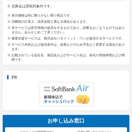
※ 見舞金は課税対象外です。
※ 表示価格は特に断りがない限り税込です。
※ 消費税の計算上、請求金額と異なる場合があります。
※ 本サービスは医学情報の提供をするものであり、診断をおこなうものではあり
ません。あらかじめご了承ください。
※ 健康支援サービスは、株式会社ベネフィット・ワンが提供するサービスです。
※ サービス内容および提供条件は、改善などのため予告なく変更する場合があり
ます。
※ 記載されている会社名、製品名およびサービス名は、各社の登録商標および商
標です。
PR
お申し込み窓口