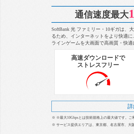
通信速度最大
SoftBank 光 ファミリー・10ギ
るため、インターネットをより快適に
ラインゲームを大画面で高画質・快適
高速ダウンロードで
ストレスフリー
詳
※ ※最大10Gbpsとは技術規格上の最大値で
※ サービス提供エリアは、東京都、名古屋市、大