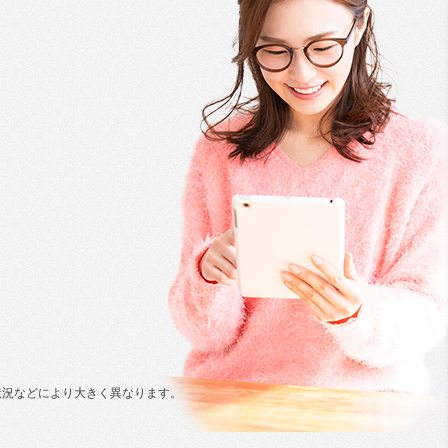
状況などにより大きく異なります。