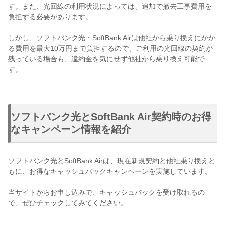
す。また、光回線の利用状況によっては、追加で撤去工事費用を
負担する必要があります。
しかし、ソフトバンク光・SoftBank Airは他社から乗り換えにかか
る費用を最大10万円まで負担するので、ご利用の光回線の契約が
残っている場合も、違約金を気にせず他社から乗り換え可能で
す。
ソフトバンク光とSoftBank Air契約時のお得
なキャンペーン情報を紹介
ソフトバンク光とSoftBank Airは、現在新規契約と他社乗り換えと
もに、お得なキャッシュバックキャンペーンを実施しています。
当サイトからお申し込みで、キャッシュバックを受け取れるの
で、ぜひチェックしてみてください。