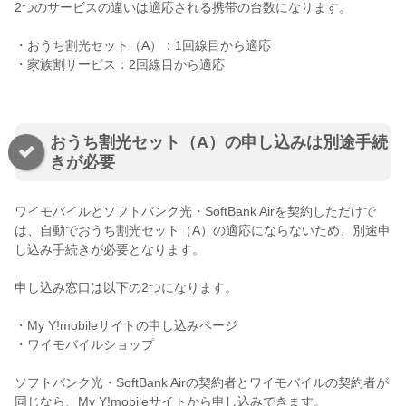
2つのサービスの違いは適応される携帯の台数になります。
・おうち割光セット（A）：1回線目から適応
・家族割サービス：2回線目から適応
おうち割光セット（A）の申し込みは別途手続
きが必要
ワイモバイルとソフトバンク光・SoftBank Airを契約しただけで
は、自動でおうち割光セット（A）の適応にならないため、別途申
し込み手続きが必要となります。
申し込み窓口は以下の2つになります。
・My Y!mobileサイトの申し込みページ
・ワイモバイルショップ
ソフトバンク光・SoftBank Airの契約者とワイモバイルの契約者が
同じなら、My Y!mobileサイトから申し込みできます。