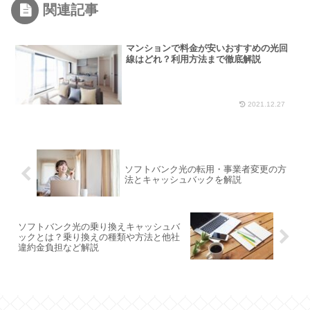
関連記事
マンションで料金が安いおすすめの光回
線はどれ？利用方法まで徹底解説
2021.12.27
ソフトバンク光の転用・事業者変更の方
法とキャッシュバックを解説
ソフトバンク光の乗り換えキャッシュバ
ックとは？乗り換えの種類や方法と他社
違約金負担など解説