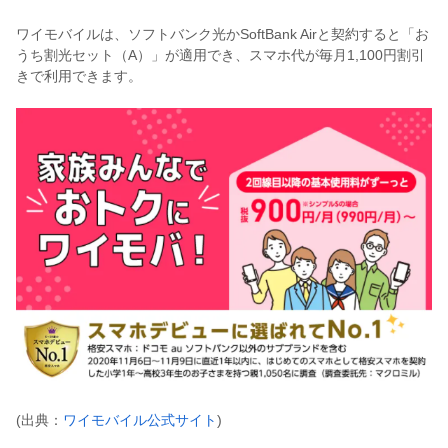
ワイモバイルは、ソフトバンク光かSoftBank Airと契約すると「お
うち割光セット（A）」が適用でき、スマホ代が毎月1,100円割引
きで利用できます。
(出典：
ワイモバイル公式サイト
)