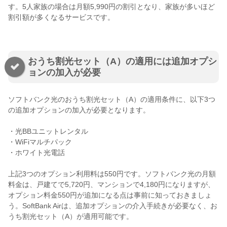
す。5人家族の場合は月額5,990円の割引となり、家族が多いほど
割引額が多くなるサービスです。
おうち割光セット（A）の適用には追加オプシ
ョンの加入が必要
ソフトバンク光のおうち割光セット（A）の適用条件に、以下3つ
の追加オプションの加入が必要となります。
・光BBユニットレンタル
・WiFiマルチパック
・ホワイト光電話
上記3つのオプション利用料は550円です。ソフトバンク光の月額
料金は、戸建てで5,720円、マンションで4,180円になりますが、
オプション料金550円が追加になる点は事前に知っておきましょ
う。SoftBank Airは、追加オプションの介入手続きが必要なく、お
うち割光セット（A）が適用可能です。