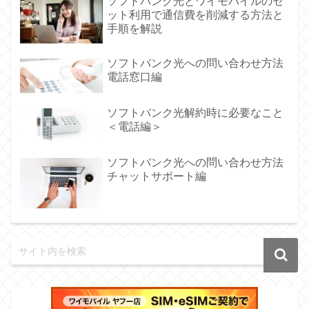
ソフトバンク光とワイモバイルのセ
ット利用で通信費を削減する方法と
手順を解説
ソフトバンク光への問い合わせ方法
電話窓口編
ソフトバンク光解約時に必要なこと
＜電話編＞
ソフトバンク光への問い合わせ方法
チャットサポート編