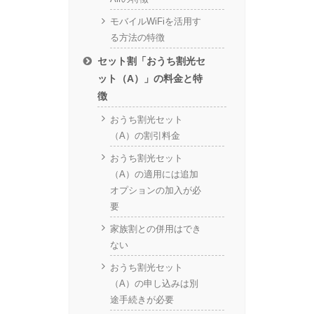
モバイルWiFiを活用す
る方法の特徴
セット割「おうち割光セ
ット（A）」の料金と特
徴
おうち割光セット
（A）の割引料金
おうち割光セット
（A）の適用には追加
オプションの加入が必
要
家族割との併用はでき
ない
おうち割光セット
（A）の申し込みは別
途手続きが必要