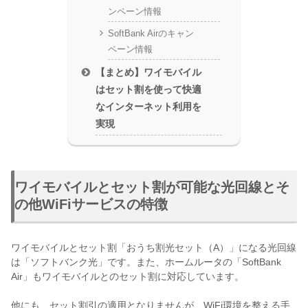
ンペーン情報
SoftBank Airのキャン
ペーン情報
【まとめ】ワイモバイル
はセット割を使って快適
なインターネット利用を
実現
ワイモバイルとセット割が可能な光回線とそ
の他WiFiサービスの特徴
ワイモバイルとセット割「おうち割光セット（A）」になる光回線
は「ソフトバンク光」です。また、ホームルータの「SoftBank
Air」もワイモバイルとのセット割に対応しています。
他にも、セット割引の適用となりませんが、WiFi環境を整える手