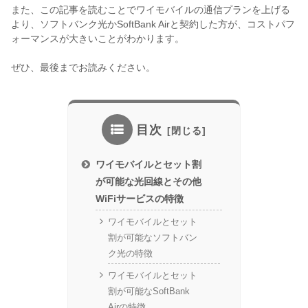
また、この記事を読むことでワイモバイルの通信プランを上げる
より、ソフトバンク光かSoftBank Airと契約した方が、コストパフ
ォーマンスが大きいことがわかります。
ぜひ、最後までお読みください。
目次
ワイモバイルとセット割
が可能な光回線とその他
WiFiサービスの特徴
ワイモバイルとセット
割が可能なソフトバン
ク光の特徴
ワイモバイルとセット
割が可能なSoftBank
Airの特徴