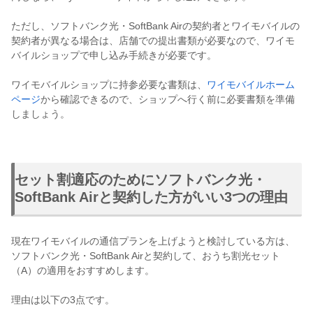
ただし、ソフトバンク光・SoftBank Airの契約者とワイモバイルの
契約者が異なる場合は、店舗での提出書類が必要なので、ワイモ
バイルショップで申し込み手続きが必要です。
ワイモバイルショップに持参必要な書類は、
ワイモバイルホーム
ページ
から確認できるので、ショップへ行く前に必要書類を準備
しましょう。
セット割適応のためにソフトバンク光・
SoftBank Airと契約した方がいい3つの理由
現在ワイモバイルの通信プランを上げようと検討している方は、
ソフトバンク光・SoftBank Airと契約して、おうち割光セット
（A）の適用をおすすめします。
理由は以下の3点です。