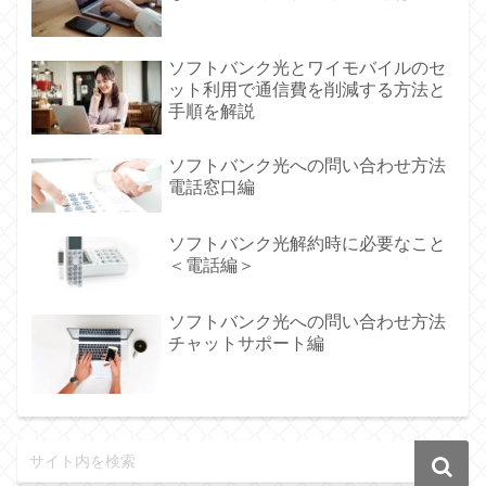
ソフトバンク光とワイモバイルのセ
ット利用で通信費を削減する方法と
手順を解説
ソフトバンク光への問い合わせ方法
電話窓口編
ソフトバンク光解約時に必要なこと
＜電話編＞
ソフトバンク光への問い合わせ方法
チャットサポート編