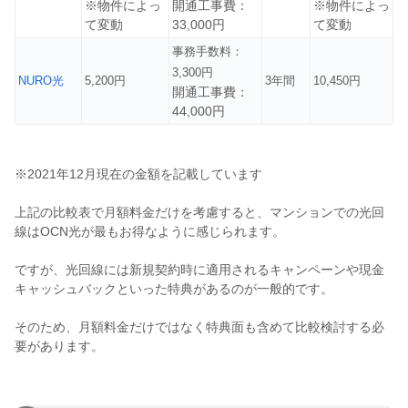
※物件によっ
開通工事費：
※物件によっ
て変動
33,000円
て変動
事務手数料：
3,300円
NURO光
5,200円
3年間
10,450円
開通工事費：
44,000円
※2021年12月現在の金額を記載しています
上記の比較表で月額料金だけを考慮すると、マンションでの光回
線はOCN光が最もお得なように感じられます。
ですが、光回線には新規契約時に適用されるキャンペーンや現金
キャッシュバックといった特典があるのが一般的です。
そのため、月額料金だけではなく特典面も含めて比較検討する必
要があります。