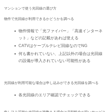
マンションで使う光回線の選び方
物件で光回線が利用できるかどうかを調べる
物件情報で「光ファイバー」「高速インターネ
ット」などの記載があれば使える
CATVはケーブルテレビ回線なのでNG
何も書かれていない、上記以外の場合は光回線
の設備が導入されていない可能性がある
光回線が利用可能な場合は申し込みができる光回線を調べる
各光回線のエリア確認でチェックできる
申し込み可能な光回線が複数ある場合は月額料金が安いサービス