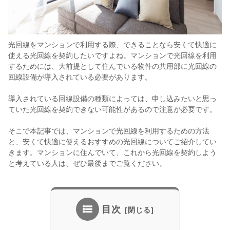
光回線をマンションで利用する際、できることなら安くて快適に
使える光回線を契約したいですよね。マンションで光回線を利用
するためには、大前提として住んでいる物件の共用部に光回線の
回線設備が導入されている必要があります。
導入されている回線設備の種類によっては、申し込みたいと思っ
ていた光回線を契約できない可能性があるので注意が必要です。
そこで本記事では、マンションで光回線を利用するための方法
と、安くて快適に使えるおすすめの光回線についてご紹介してい
きます。マンションに住んでいて、これから光回線を契約しよう
と考えている人は、ぜひ最後までご覧ください。
目次