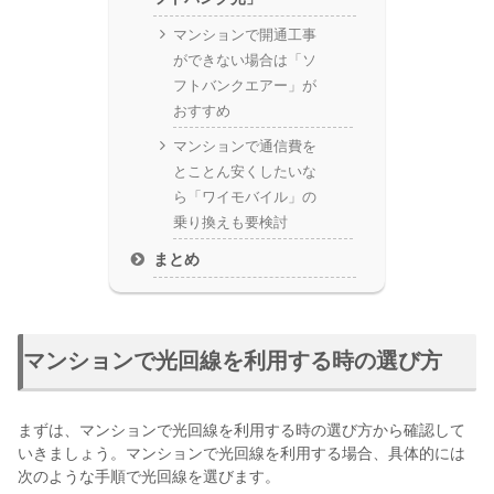
マンションで開通工事
ができない場合は「ソ
フトバンクエアー」が
おすすめ
マンションで通信費を
とことん安くしたいな
ら「ワイモバイル」の
乗り換えも要検討
まとめ
マンションで光回線を利用する時の選び方
まずは、マンションで光回線を利用する時の選び方から確認して
いきましょう。マンションで光回線を利用する場合、具体的には
次のような手順で光回線を選びます。