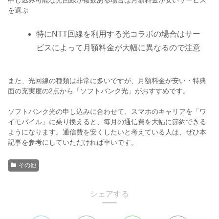
を選ぶ
特にNTT回線を利用する光コラボの場合はサー
ビスによって月額料金が大幅に異なるので注意
また、光回線の種類は非常に多いですが、月額料金が安い・特典
面の充実度の2点から「ソフトバンク光」がおすすめです。
ソフトバンク光の申し込みに合わせて、スマホのキャリアを「ワ
イモバイル」に乗り換えると、毎月の通信費を大幅に節約できる
ようになります。通信費を安くしたいと考えている人は、ぜひ本
記事を参考にしていただければ幸いです。
その他
シェアする