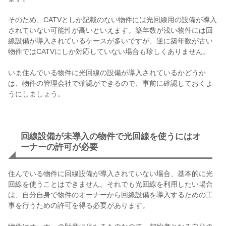
そのため、CATVとしか記載のない物件には光回線用の設備が導入
されていない可能性が高いといえます。築年数が浅い物件には回
線設備が導入されているケースが多いですが、逆に築年数が古い
物件ではCATVにしか対応していない場合も珍しくありません。
いま住んでいる物件に光回線の設備が導入されているかどうか
は、物件の管理会社で確認ができるので、事前に確認しておくよ
うにしましょう。
回線設備が未導入の物件で光回線を使うにはオ
ーナーの許可が必要
住んでいる物件に回線設備が導入されていない場合、基本的に光
回線を使うことはできません。それでも光回線を利用したい場合
は、自分自身で物件のオーナーから回線設備を導入するための工
事を行うための許可を得る必要があります。