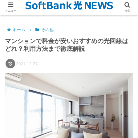
メニュー
検索
ホーム
その他
マンションで料金が安いおすすめの光回線は
どれ？利用方法まで徹底解説
2021.12.27