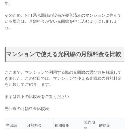
す。
そのため、NTT系光回線の設備が導入済みのマンションに住んで
いる場合は、月額料金が安い光回線を申し込むようにしましょ
う。
マンションで使える光回線の月額料金を比較
ここまで、マンションで利用する際の光回線の選び方を解説して
きました。この項目では、マンションで使える光回線の月額料金
を比較してご紹介します。
まずは以下の比較表をご覧ください。
光回線の月額料金比較表
契約期
光回線
月額料金
初期費用
解約金
間