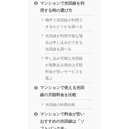
マンションで光回線を利
用する時の選び方
物件で光回線が利用で
きるかどうかを調べる
光回線が利用可能な場
合は申し込みができる
光回線を調べる
申し込み可能な光回線
が複数ある場合は月額
料金が安いサービスを
選ぶ
マンションで使える光回
線の月額料金を比較
光回線の特典比較
マンションで料金が安い
おすすめの光回線は「ソ
フトバンク光」