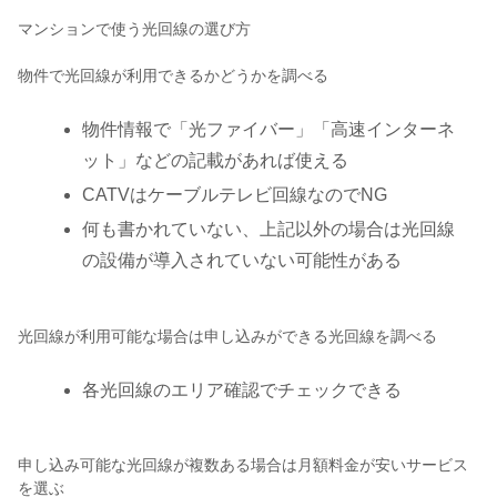
マンションで使う光回線の選び方
物件で光回線が利用できるかどうかを調べる
物件情報で「光ファイバー」「高速インターネ
ット」などの記載があれば使える
CATVはケーブルテレビ回線なのでNG
何も書かれていない、上記以外の場合は光回線
の設備が導入されていない可能性がある
光回線が利用可能な場合は申し込みができる光回線を調べる
各光回線のエリア確認でチェックできる
申し込み可能な光回線が複数ある場合は月額料金が安いサービス
を選ぶ