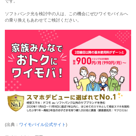
です。
ソフトバンク光を検討中の人は、この機会にぜひワイモバイルへ
の乗り換えもあわせてご検討ください。
(出典：
ワイモバイル公式サイト
)