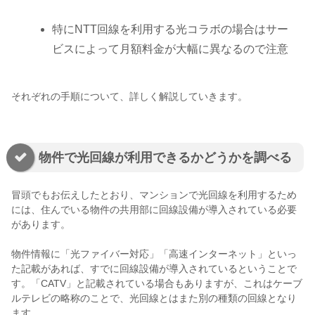
特にNTT回線を利用する光コラボの場合はサー
ビスによって月額料金が大幅に異なるので注意
それぞれの手順について、詳しく解説していきます。
物件で光回線が利用できるかどうかを調べる
冒頭でもお伝えしたとおり、マンションで光回線を利用するため
には、住んでいる物件の共用部に回線設備が導入されている必要
があります。
物件情報に「光ファイバー対応」「高速インターネット」といっ
た記載があれば、すでに回線設備が導入されているということで
す。「CATV」と記載されている場合もありますが、これはケーブ
ルテレビの略称のことで、光回線とはまた別の種類の回線となり
ます。