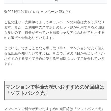
※2021年12月現在のキャンペーン情報です。
ご覧の通り、光回線によってキャンペーンの内容は大きく異なり
ます。また、ご利用中のスマホとのセット割が利用できる光回線
も多いので、自分が使っている携帯キャリアに合わせて利用する
のも選択の余地ありといえます。
とはいえ、できることなら手っ取り早く、マンションで安く使え
る光回線を知りたいですよね。そこで、次の項目から当サイトが
おすすめする安くて快適に使える光回線についてご紹介していき
ます。
マンションで料金が安いおすすめの光回線は
「ソフトバンク光」
マンションで料金が安いおすすめの光回線は「ソフトバンク光」